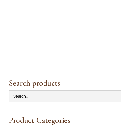
Search products
Product Categories