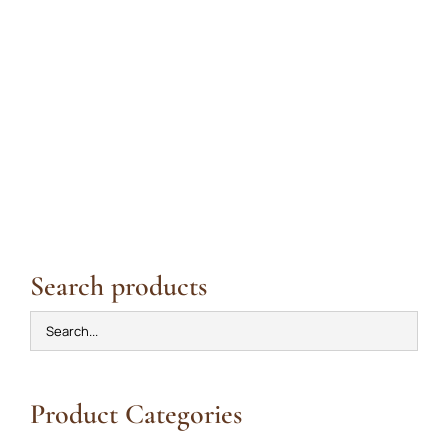
Search products
Product Categories