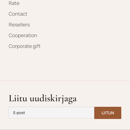
Rate
Contact
Resellers
Cooperation
Corporate gift
Liitu uudiskirjaga